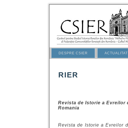
DESPRE CSIER
ACTUALITAT
RIER
Revista de Istorie a Evreilor
Romania
Revista de Istorie a Evreilor