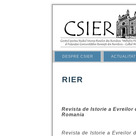
DESPRE CSIER
ACTUALITAT
RIER
Revista de Istorie a Evreilor
Romania
Revista de Istorie a Evreilor