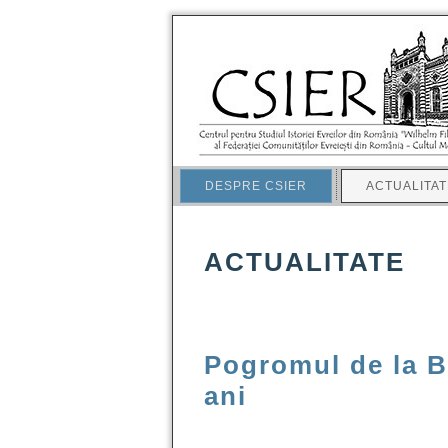
DESPRE CSIER
ACTUALITAT
ACTUALITATE
Pogromul de la B
ani