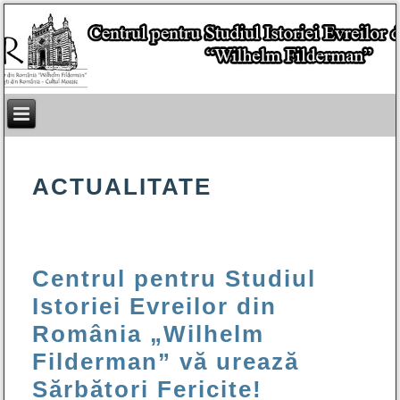
ACTUALITATE
Centrul pentru Studiul
Istoriei Evreilor din
România „Wilhelm
Filderman” vă urează
Sărbători Fericite!