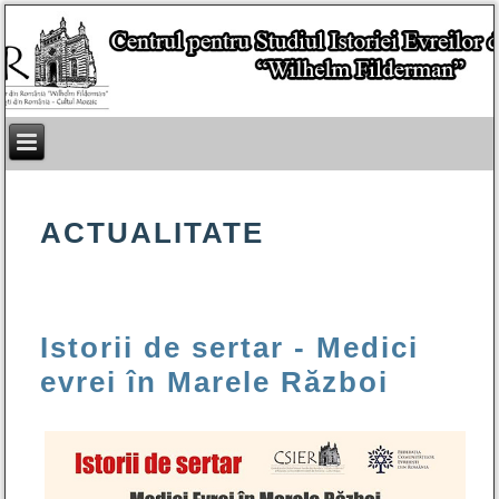
ACTUALITATE
Istorii de sertar - Medici
evrei în Marele Război