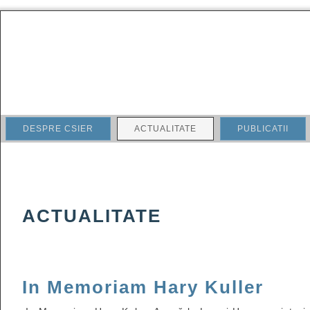
DESPRE CSIER
ACTUALITATE
PUBLICATII
ACTUALITATE
In Memoriam Hary Kuller