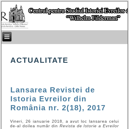
ACTUALITATE
Lansarea Revistei de
Istoria Evreilor din
România nr. 2(18), 2017
Vineri, 26 ianuarie 2018, a avut loc lansarea celui
de-al doilea număr din
Revista de Istorie a Evreilor