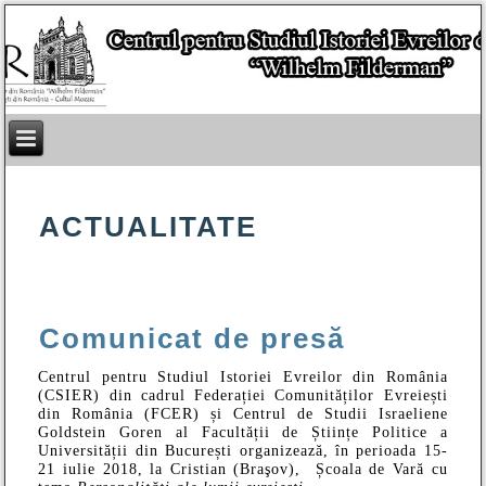
ACTUALITATE
Comunicat de presă
Centrul pentru Studiul Istoriei Evreilor din România
(CSIER) din cadrul Federației Comunităților Evreiești
din România (FCER) și Centrul de Studii Israeliene
Goldstein Goren al Facultății de Științe Politice a
Universității din București organizează, în perioada 15-
21 iulie 2018, la Cristian (Braşov), Școala de Vară cu