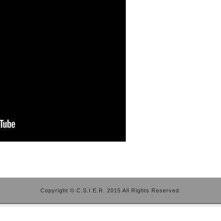
Copyright © C.S.I.E.R. 2015 All Rights Reserved.