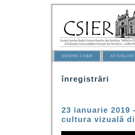
DESPRE CSIER
ACTUALITAT
înregistrări
23 ianuarie 2019 
cultura vizuală 