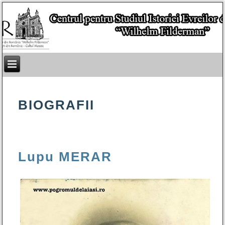
BIOGRAFII
Lupu MERAR